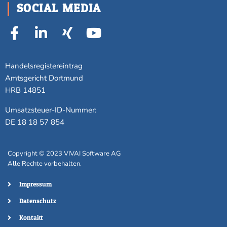
SOCIAL MEDIA
Handelsregistereintrag
Amtsgericht Dortmund
HRB 14851
Umsatzsteuer-ID-Nummer:
DE 18 18 57 854
Copyright ©
2023
VIVAI Software AG
Alle Rechte vorbehalten.
Impressum
Datenschutz
Kontakt