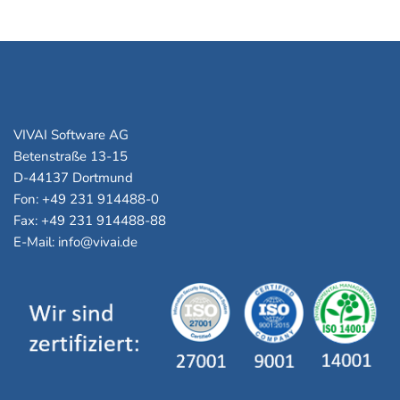
VIVAI Software AG
Betenstraße 13-15
D-44137 Dortmund
Fon: +49 231 914488-0
Fax: +49 231 914488-88
E-Mail: info@vivai.de