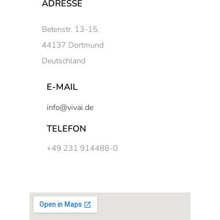
ADRESSE
Betenstr. 13-15,
44137 Dortmund
Deutschland
E-MAIL
info@vivai.de
TELEFON
+49 231 914488-0